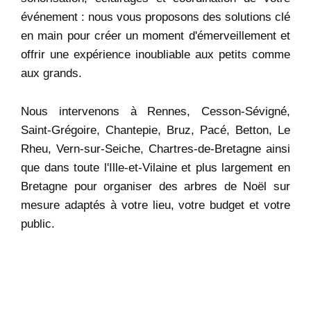
événement : nous vous proposons des solutions clé
en main pour créer un moment d'émerveillement et
offrir une expérience inoubliable aux petits comme
aux grands.
Nous intervenons à Rennes, Cesson-Sévigné,
Saint-Grégoire, Chantepie, Bruz, Pacé, Betton, Le
Rheu, Vern-sur-Seiche, Chartres-de-Bretagne ainsi
que dans toute l'Ille-et-Vilaine et plus largement en
Bretagne pour organiser des arbres de Noël sur
mesure adaptés à votre lieu, votre budget et votre
public.