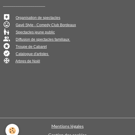
____________________
Organisation de spectacles
Gavé Style - Comedy Club Bordeaux
Spectacles jeune public
Diffusion de spectacles familiaux
Troupe de Cabaret
Catalogue d'artistes
Arbres de Noël
Mentions légales
Gestion des cookies