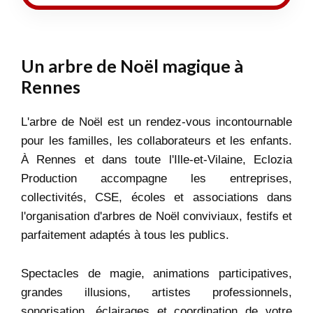
Un arbre de Noël magique à
Rennes
L'arbre de Noël est un rendez-vous incontournable
pour les familles, les collaborateurs et les enfants.
À Rennes et dans toute l'Ille-et-Vilaine, Eclozia
Production accompagne les entreprises,
collectivités, CSE, écoles et associations dans
l'organisation d'arbres de Noël conviviaux, festifs et
parfaitement adaptés à tous les publics.
Spectacles de magie, animations participatives,
grandes illusions, artistes professionnels,
sonorisation, éclairages et coordination de votre