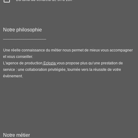
Notre philosophie
____________________
Une réelle connaissance du métier nous permet de mieux vous accompagner
et vous conseiller.
L'agence de production
Eclozia
vous propose plus qu’une prestation de
service : une collaboration privilégiée, tournée vers la réussite de votre
évènement.
Notre métier