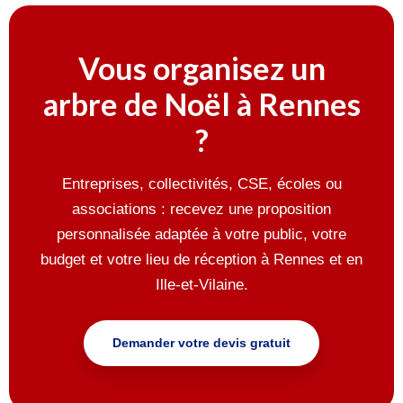
Vous organisez un
arbre de Noël à Rennes
?
Entreprises, collectivités, CSE, écoles ou
associations : recevez une proposition
personnalisée adaptée à votre public, votre
budget et votre lieu de réception à Rennes et en
Ille-et-Vilaine.
Demander votre devis gratuit