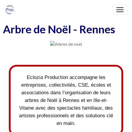
Arbre de Noël - Rennes
Eclozia Production accompagne les
entreprises, collectivités, CSE, écoles et
associations dans l’organisation de leurs
arbres de Noël à Rennes et en Ille-et-
Vilaine avec des spectacles familiaux, des
artistes professionnels et des solutions clé
en main.