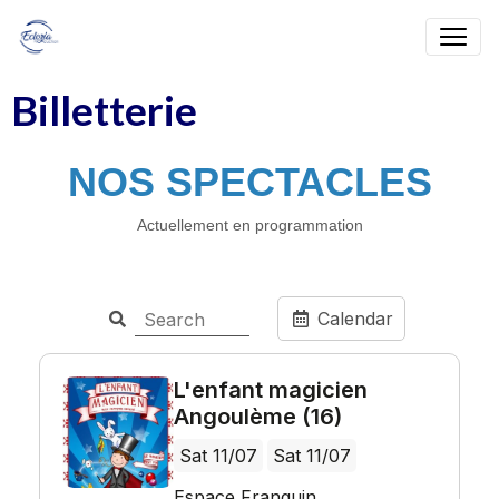
Billetterie
NOS SPECTACLES
Actuellement en programmation