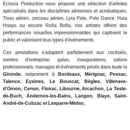
Eclozia Production vous propose une sélection d'artistes
spécialisés dans les disciplines aériennes et acrobatiques.
Tissu aérien, cerceau aérien, Lyra Pole, Pole Dance, Hula
Hoops ou encore Rolla Bolla, nos artistes offrent des
performances visuelles impressionnantes qui captivent le
public et valorisent tous types d'événements.
Ces prestations s'adaptent parfaitement aux cocktails,
soirées d'entreprise, galas, inaugurations, salons
professionnels, mariages et événements privés dans toute la
Gironde
, notamment à
Bordeaux, Mérignac, Pessac,
Talence, Eysines, Le Bouscat, Bègles, Villenave-
d'Ornon, Cenon, Floirac, Libourne, Arcachon, La Teste-
de-Buch, Andernos-les-Bains, Langon, Blaye, Saint-
André-de-Cubzac et Lesparre-Médoc
.