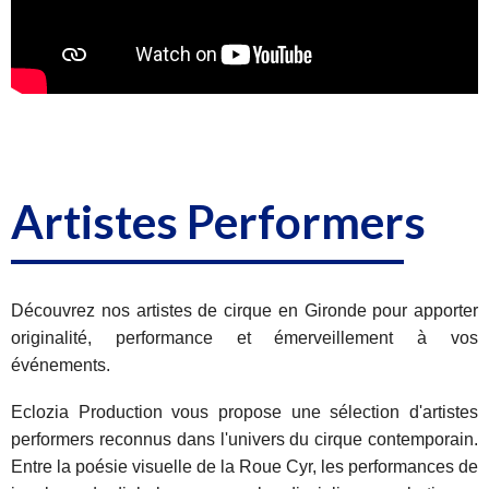
Artistes Performers
Découvrez nos artistes de cirque en Gironde pour apporter
originalité, performance et émerveillement à vos
événements.
Eclozia Production vous propose une sélection d'artistes
performers reconnus dans l'univers du cirque contemporain.
Entre la poésie visuelle de la Roue Cyr, les performances de