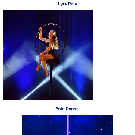
Lyra Pole
Pole Danse