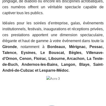
jonglage, de diabolo ou encore les disciplines acrobatiques,
ces numéros offrent un véritable spectacle capable de
captiver tous les publics.
Idéales pour les soirées d'entreprise, galas, événements
institutionnels, festivals, inaugurations et réceptions privées,
ces prestations apportent une dimension spectaculaire,
élégante et haut de gamme à votre événement dans toute la
Gironde
, notamment à
Bordeaux, Mérignac, Pessac,
Talence, Eysines, Le Bouscat, Bègles, Villenave-
d'Ornon, Cenon, Floirac, Libourne, Arcachon, La Teste-
de-Buch, Andernos-les-Bains, Langon, Blaye, Saint-
André-de-Cubzac et Lesparre-Médoc
.