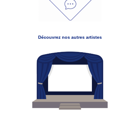
Découvrez nos autres artistes