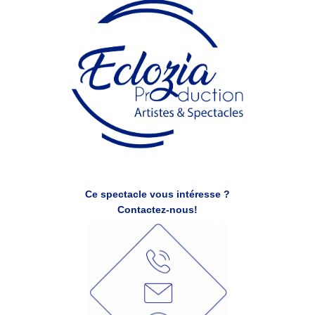
Ce spectacle vous intéresse ?
Contactez-nous!