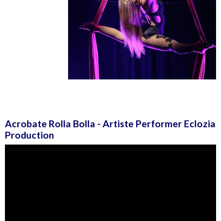
Acrobate Rolla Bolla - Artiste Performer Eclozia
Production