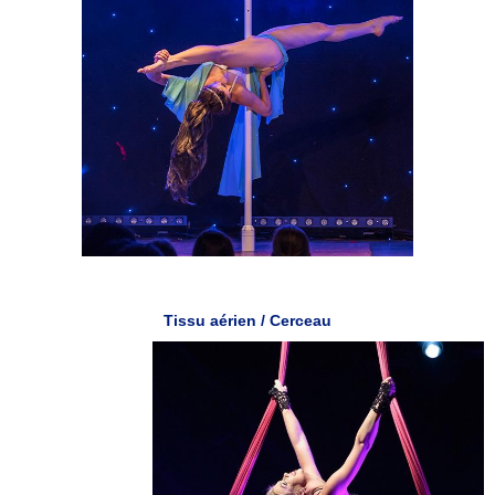
Tissu aérien / Cerceau