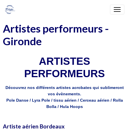
Artistes performeurs -
Gironde
ARTISTES
PERFORMEURS
Découvrez nos différents artistes acrobates qui sublimeront
vos évènements.
Pole Danse / Lyra Pole / tissu aérien / Cerceau aérien / Rolla
Bolla / Hula Hoops
Artiste aérien Bordeaux