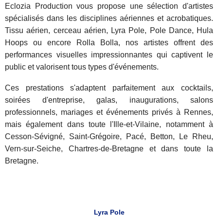
Eclozia Production vous propose une sélection d'artistes
spécialisés dans les disciplines aériennes et acrobatiques.
Tissu aérien, cerceau aérien, Lyra Pole, Pole Dance, Hula
Hoops ou encore Rolla Bolla, nos artistes offrent des
performances visuelles impressionnantes qui captivent le
public et valorisent tous types d'événements.
Ces prestations s'adaptent parfaitement aux cocktails,
soirées d'entreprise, galas, inaugurations, salons
professionnels, mariages et événements privés à Rennes,
mais également dans toute l'Ille-et-Vilaine, notamment à
Cesson-Sévigné, Saint-Grégoire, Pacé, Betton, Le Rheu,
Vern-sur-Seiche, Chartres-de-Bretagne et dans toute la
Bretagne.
Lyra Pole