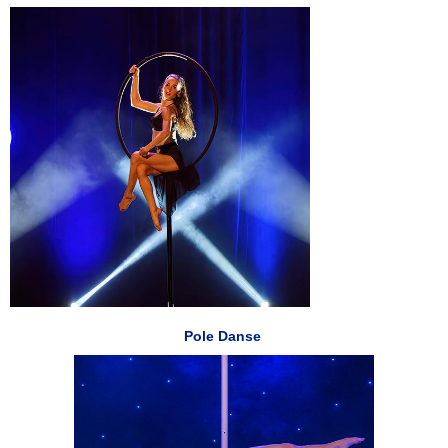
Pole Danse