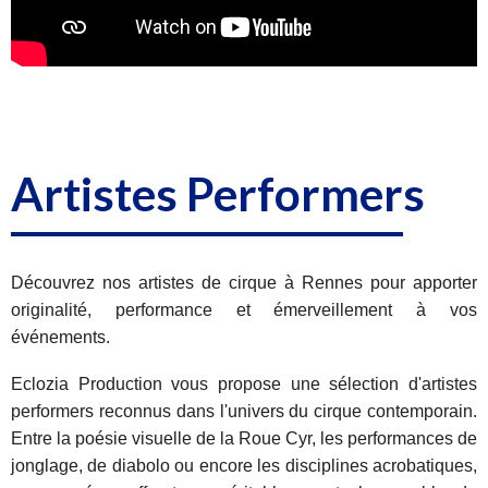
Artistes Performers
Découvrez nos artistes de cirque à Rennes pour apporter
originalité, performance et émerveillement à vos
événements.
Eclozia Production vous propose une sélection d'artistes
performers reconnus dans l'univers du cirque contemporain.
Entre la poésie visuelle de la Roue Cyr, les performances de
jonglage, de diabolo ou encore les disciplines acrobatiques,