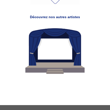
Découvrez nos autres artistes