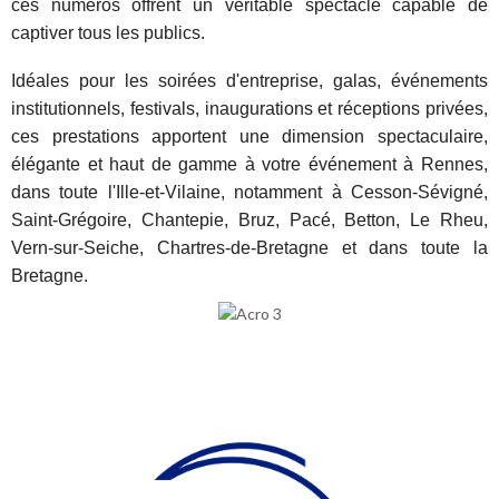
ces numéros offrent un véritable spectacle capable de
captiver tous les publics.
Idéales pour les soirées d'entreprise, galas, événements
institutionnels, festivals, inaugurations et réceptions privées,
ces prestations apportent une dimension spectaculaire,
élégante et haut de gamme à votre événement à Rennes,
dans toute l'Ille-et-Vilaine, notamment à Cesson-Sévigné,
Saint-Grégoire, Chantepie, Bruz, Pacé, Betton, Le Rheu,
Vern-sur-Seiche, Chartres-de-Bretagne et dans toute la
Bretagne.