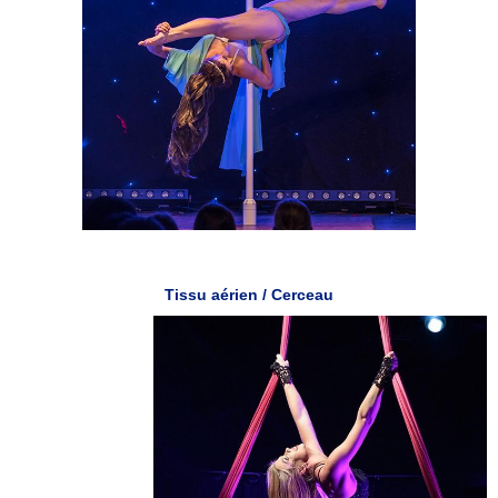
Tissu aérien / Cerceau