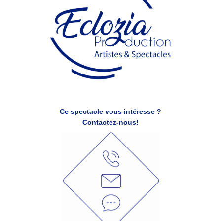
Ce spectacle vous intéresse ?
Contactez-nous!