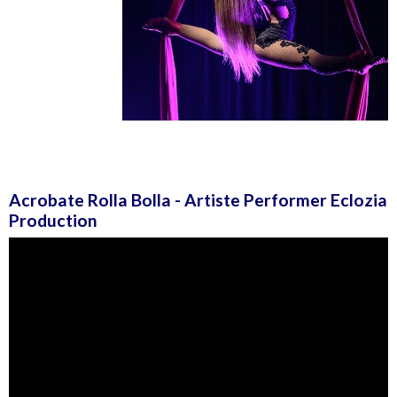
Acrobate Rolla Bolla - Artiste Performer Eclozia
Production