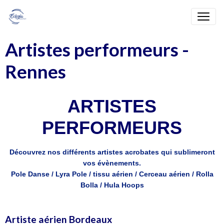
Artistes performeurs -
Rennes
ARTISTES
PERFORMEURS
Découvrez nos différents artistes acrobates qui sublimeront
vos évènements.
Pole Danse / Lyra Pole / tissu aérien / Cerceau aérien / Rolla
Bolla / Hula Hoops
Artiste aérien Bordeaux